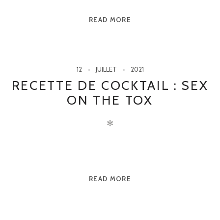
READ MORE
12
JUILLET
2021
RECETTE DE COCKTAIL : SEX
ON THE TOX
✻
READ MORE