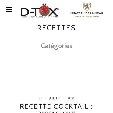
RECETTES
Catégories
25
JUILLET
2021
RECETTE COCKTAIL :